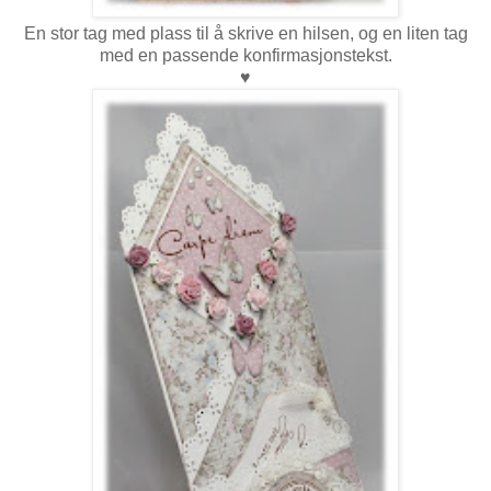
En stor tag med plass til å skrive en hilsen, og en liten tag
med en passende konfirmasjonstekst.
♥