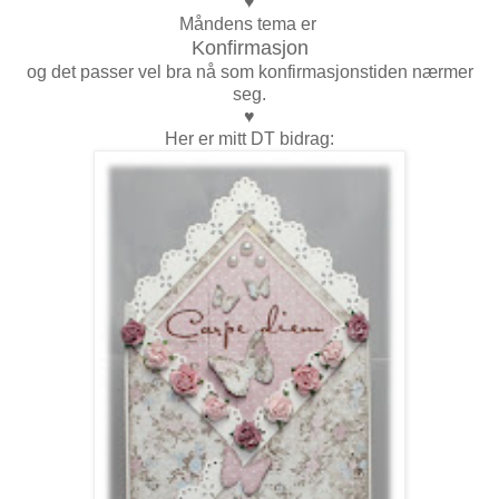
♥
Måndens tema er
Konfirmasjon
og det passer vel bra nå som konfirmasjonstiden nærmer
seg.
♥
Her er mitt DT bidrag: