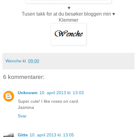
♥
Tusen takk for at du besøker bloggen min ♥
Klemmer
Wenche
kl.
09:00
6 kommentarer:
Unknown
10. april 2013 kl. 13:03
Super cute! I like roses on card.
Jasmina
Svar
Gitte
10. april 2013 kl. 13:05