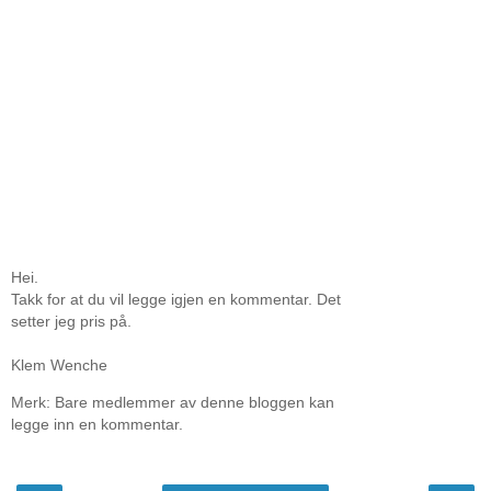
Hei.
Takk for at du vil legge igjen en kommentar. Det
setter jeg pris på.
Klem Wenche
Merk: Bare medlemmer av denne bloggen kan
legge inn en kommentar.