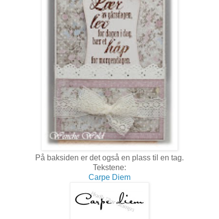
På baksiden er det også en plass til en tag.
Tekstene:
Carpe Diem