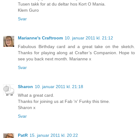
Tusen takk for at du deltar hos Kort O Mania.
Klem Guro
Svar
Marianne's Craftroom
10. januar 2011 kl. 21:12
Fabulous Birthday card and a great take on the sketch.
Thanks for playing along at Crafter’s Companion. Hope to
see you back next month. Marianne x
Svar
Sharon
10. januar 2011 kl. 21:18
What a great card.
Thanks for joining us at Fab 'n' Funky this time.
Sharon x
Svar
PatR
15. januar 2011 kl. 20:22