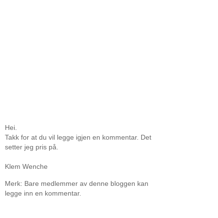
Hei.
Takk for at du vil legge igjen en kommentar. Det
setter jeg pris på.
Klem Wenche
Merk: Bare medlemmer av denne bloggen kan
legge inn en kommentar.