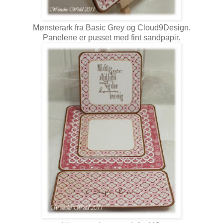
Mønsterark fra Basic Grey og Cloud9Design.
Panelene er pusset med fint sandpapir.