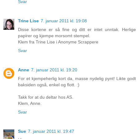
Svar
Trine Lise
7. januar 2011 kl. 19:08
Disse kortene er så fine og ditt er intet unntak. Herlige
papirer og kjempe morsomt stempel.
Klem fra Trine Lise i Anonyme Scrappere
Svar
Anne
7. januar 2011 kl. 19:20
For et kjempeherlig kort da, masse nydelig pynt! Likte godt
baksiden også, enkel og flott. :)
Takk for at du deltar hos AS.
Klem, Anne.
Svar
Sue
7. januar 2011 kl. 19:47