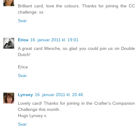
Brilliant card, love the colours. Thanks for joining the CC
challenge. xx
Svar
Erica
16. januar 2011 kl. 19:01
A great card Wenche, so glad you could join us on Double
Dutch!
Erica
Svar
Lynsey
16. januar 2011 kl. 20:46
Lovely card! Thanks for joining in the Crafter's Companion
Challenge this month.
Hugs Lynsey x
Svar