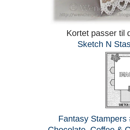
Kortet passer til 
Sketch N Stas
Fantasy Stampers 
Chocolate, Coffee & 