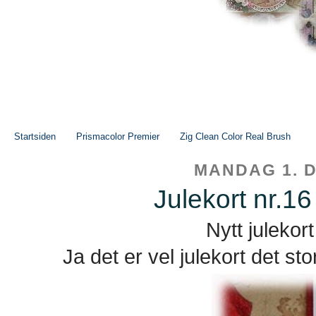
Startsiden
Prismacolor Premier
Zig Clean Color Real Brush
MANDAG 1. 
Julekort nr.16
Nytt julekort
Ja det er vel julekort det stor