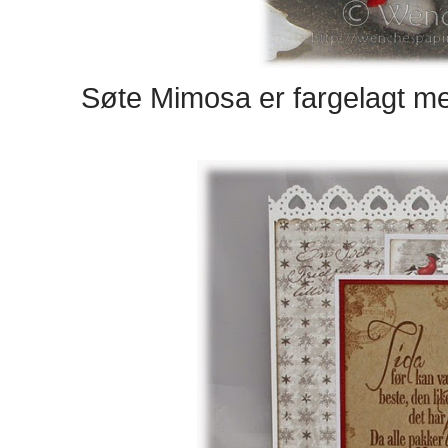
Søte Mimosa er fargelagt me