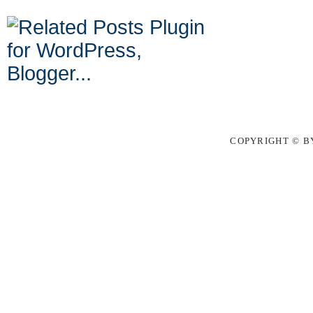
COPYRIGHT © BY