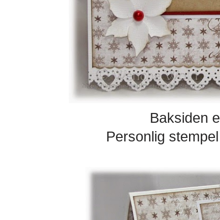
Baksiden er
Personlig stempel