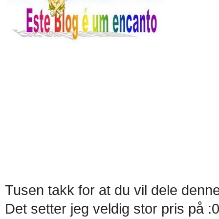
Tusen takk for at du vil dele de
Det setter jeg veldig stor pris på :0