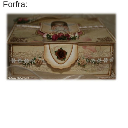
Forfra: